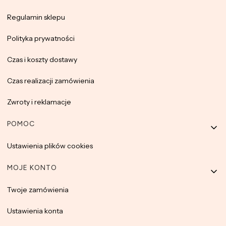
Regulamin sklepu
Polityka prywatności
Czas i koszty dostawy
Czas realizacji zamówienia
Zwroty i reklamacje
POMOC
Ustawienia plików cookies
MOJE KONTO
Twoje zamówienia
Ustawienia konta