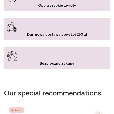
Opcja szybkie zwroty
Darmowa dostawa powyżej 250 zł
Bezpieczne zakupy
Our special recommendations
Bestseller