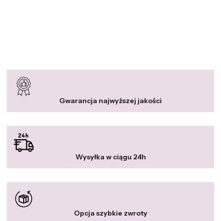
Gwarancja najwyższej jakości
Wysyłka w ciągu 24h
Opcja szybkie zwroty