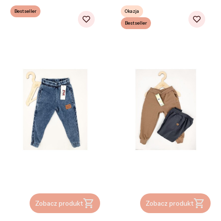
Bestseller
Okazja
Bestseller
Zobacz produkt
Zobacz produkt