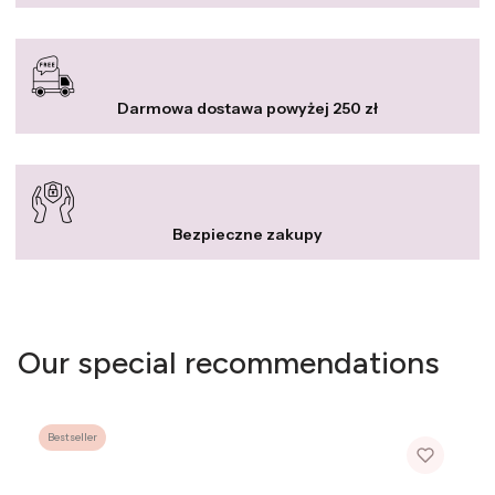
Darmowa dostawa powyżej 250 zł
Bezpieczne zakupy
Our special recommendations
Bestseller