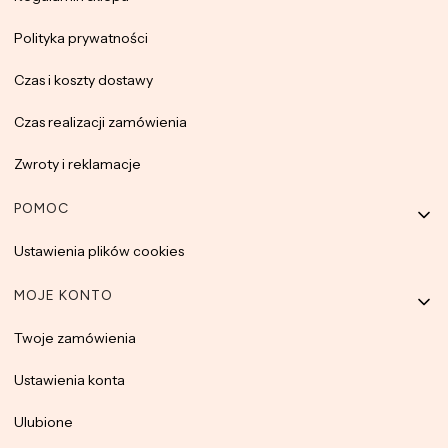
Polityka prywatności
Czas i koszty dostawy
Czas realizacji zamówienia
Zwroty i reklamacje
POMOC
Ustawienia plików cookies
MOJE KONTO
Twoje zamówienia
Ustawienia konta
Ulubione