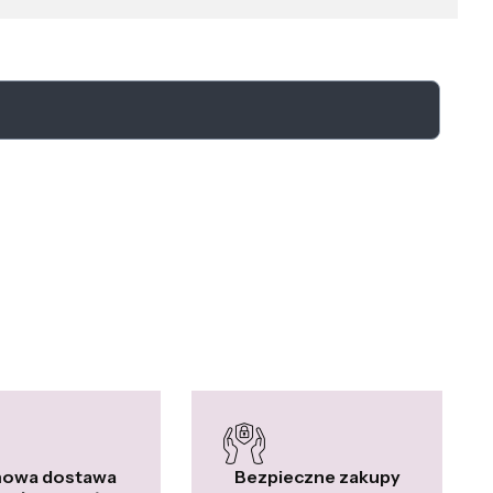
owa dostawa
Bezpieczne zakupy