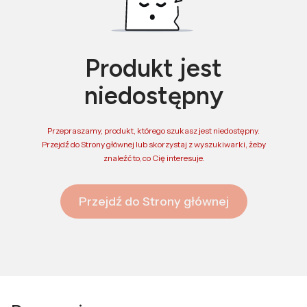
Produkt jest
niedostępny
Przepraszamy, produkt, którego szukasz jest niedostępny.
Przejdź do Strony głównej lub skorzystaj z wyszukiwarki, żeby
znaleźć to, co Cię interesuje.
Przejdź do Strony głównej