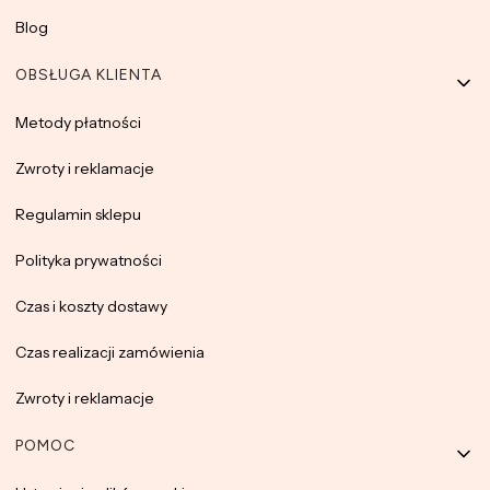
Blog
OBSŁUGA KLIENTA
Metody płatności
Zwroty i reklamacje
Regulamin sklepu
Polityka prywatności
Czas i koszty dostawy
Czas realizacji zamówienia
Zwroty i reklamacje
POMOC