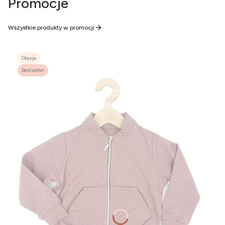
Promocje
Wszystkie produkty w promocji
Okazja
Bestseller