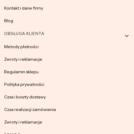
Kontakt i dane firmy
Blog
OBSŁUGA KLIENTA
Metody płatności
Zwroty i reklamacje
Regulamin sklepu
Polityka prywatności
Czas i koszty dostawy
Czas realizacji zamówienia
Zwroty i reklamacje