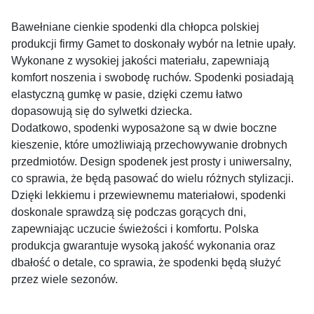
Bawełniane cienkie spodenki dla chłopca polskiej
produkcji firmy Gamet to doskonały wybór na letnie upały.
Wykonane z wysokiej jakości materiału, zapewniają
komfort noszenia i swobodę ruchów. Spodenki posiadają
elastyczną gumkę w pasie, dzięki czemu łatwo
dopasowują się do sylwetki dziecka.
Dodatkowo, spodenki wyposażone są w dwie boczne
kieszenie, które umożliwiają przechowywanie drobnych
przedmiotów. Design spodenek jest prosty i uniwersalny,
co sprawia, że będą pasować do wielu różnych stylizacji.
Dzięki lekkiemu i przewiewnemu materiałowi, spodenki
doskonale sprawdzą się podczas gorących dni,
zapewniając uczucie świeżości i komfortu. Polska
produkcja gwarantuje wysoką jakość wykonania oraz
dbałość o detale, co sprawia, że spodenki będą służyć
przez wiele sezonów.