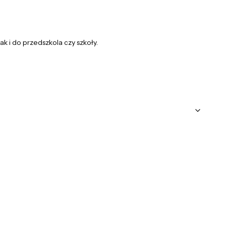
jak i do przedszkola czy szkoły.